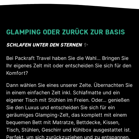
GLAMPING ODER ZURÜCK ZUR BASIS
SCHLAFEN UNTER DEN STERNEN ✨
Bei Packraft Travel haben Sie die Wahl… Bringen Sie
Ihr eigenes Zelt mit oder entscheiden Sie sich für den
Komfort?
Dann wählen Sie eines unserer Zelte.
Übernachten Sie
in einem einfachen Zelt inkl. Schlafmatte und ein
eigener Tisch mit Stühlen im Freien. Oder… genießen
Sie den Luxus und entscheiden Sie sich für ein
geräumiges Glamping-Zelt, das komplett mit einem
bequemen Bett mit Matratze, Bettdecke, Kissen,
Tisch, Stühlen, Geschirr und Kühlbox ausgestattet ist.
Perfekt, um sich zurückzuziehen und zu entspannen.