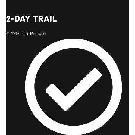
2-DAY TRAIL
€
129
pro Person