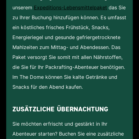
unserem
Expeditions-Lebensmittelpaket
das Sie
zu Ihrer Buchung hinzufügen können. Es umfasst
ein köstliches frisches Frühstück, Snacks,
Energieriegel und gesunde gefriergetrocknete
Mahlzeiten zum Mittag- und Abendessen. Das
Paket versorgt Sie somit mit allen Nährstoffen,
die Sie für Ihr Packrafting-Abenteuer benötigen.
Im The Dome können Sie kalte Getränke und
Snacks für den Abend kaufen.
ZUSÄTZLICHE ÜBERNACHTUNG
Sie möchten erfrischt und gestärkt in Ihr
Abenteuer starten? Buchen Sie eine zusätzliche