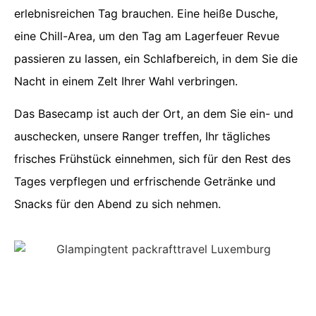
erlebnisreichen Tag brauchen. Eine heiße Dusche,
eine Chill-Area, um den Tag am Lagerfeuer Revue
passieren zu lassen, ein Schlafbereich, in dem Sie die
Nacht in einem Zelt Ihrer Wahl verbringen.
Das Basecamp ist auch der Ort, an dem Sie ein- und
auschecken, unsere Ranger treffen, Ihr tägliches
frisches Frühstück einnehmen, sich für den Rest des
Tages verpflegen und erfrischende Getränke und
Snacks für den Abend zu sich nehmen.