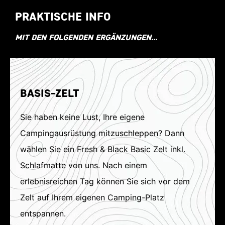
PRAKTISCHE INFO
MIT DEN FOLGENDEN ERGÄNZUNGEN...
BASIS-ZELT
Sie haben keine Lust, Ihre eigene
Campingausrüstung mitzuschleppen? Dann
wählen Sie ein Fresh & Black Basic Zelt inkl.
Schlafmatte von uns. Nach einem
erlebnisreichen Tag können Sie sich vor dem
Zelt auf Ihrem eigenen Camping-Platz
entspannen.