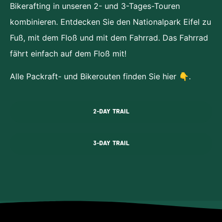
Bikerafting in unseren 2- und 3-Tages-Touren
kombinieren. Entdecken Sie den Nationalpark Eifel zu
Fuß, mit dem Floß und mit dem Fahrrad. Das Fahrrad
fährt einfach auf dem Floß mit!
Alle Packraft- und Bikerouten finden Sie hier 👇.
2-DAY TRAIL
3-DAY TRAIL