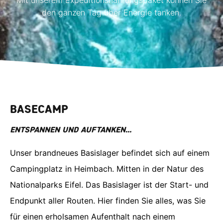
den ganzen Tag über Energie tanken.
BASECAMP
ENTSPANNEN UND AUFTANKEN...
Unser brandneues Basislager befindet sich auf einem
Campingplatz in Heimbach. Mitten in der Natur des
Nationalparks Eifel. Das Basislager ist der Start- und
Endpunkt aller Routen. Hier finden Sie alles, was Sie
für einen erholsamen Aufenthalt nach einem