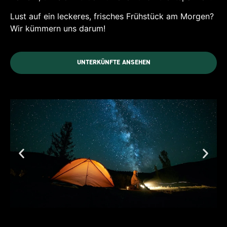
Lust auf ein leckeres, frisches Frühstück am Morgen?
Wir kümmern uns darum!
UNTERKÜNFTE ANSEHEN