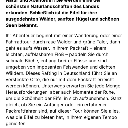
schönsten Naturlandschaften des Landes
erkunden. Schließlich ist die Eifel für ihre
ausgedehnten Wälder, sanften Hügel und schönen
Seen bekannt.
Ihr Abenteuer beginnt mit einer Wanderung oder einer
Fahrradtour durch raue Wälder und grüne Täler, dann
geht es aufs Wasser. In Ihrem Packraft – einem
leichten, aufblasbaren Floß – paddeln Sie durch
schmale Bäche, entlang breiter Flüsse und sind
umgeben von imposanten Felswänden und dichten
Wäldern. Dieses Rafting in Deutschland führt Sie an
versteckte Orte, die nur mit dem Packraft erreicht
werden können. Unterwegs erwarten Sie jede Menge
Herausforderungen, aber auch Momente der Ruhe,
um die Schönheit der Eifel in sich aufzunehmen. Ganz
gleich, ob Sie ein Anfänger oder ein erfahrener
Packraftfahrer sind, auf dieser Tour können Sie alles,
was die Eifel zu bieten hat, in Ihrem eigenen Tempo
genießen.