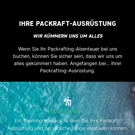
IHRE PACKRAFT-AUSRÜSTUNG
WIR KÜMMERN UNS UM ALLES
Wenn Sie Ihr Packrafting-Abenteuer bei uns
buchen, können Sie sicher sein, dass wir uns um
alles gekümmert haben. Angefangen bei… Ihrer
Packrafting-Ausrüstung.
RÜCKENPACK
Ein Trekkingrucksack, in dem Sie Ihre Packraft-
Ausrüstung und persönliche Dinge verstauen können.