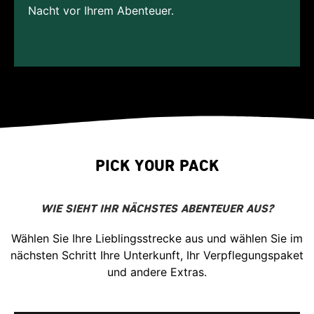
Nacht vor Ihrem Abenteuer.
PICK YOUR PACK
Wie sieht Ihr nächstes Abenteuer aus?
Wählen Sie Ihre Lieblingsstrecke aus und wählen Sie im
nächsten Schritt Ihre Unterkunft, Ihr Verpflegungspaket
und andere Extras.