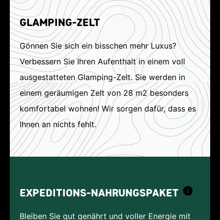
GLAMPING-ZELT
Gönnen Sie sich ein bisschen mehr Luxus?
Verbessern Sie Ihren Aufenthalt in einem voll
ausgestatteten Glamping-Zelt. Sie werden in
einem geräumigen Zelt von 28 m2 besonders
komfortabel wohnen! Wir sorgen dafür, dass es
Ihnen an nichts fehlt.
EXPEDITIONS-NAHRUNGSPAKET
Bleiben Sie gut genährt und voller Energie mit