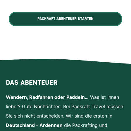
PACKRAFT ABENTEUER STARTEN
DAS ABENTEUER
Wandern, Radfahren oder Paddeln…
Was ist Ihnen
lieber? Gute Nachrichten: Bei Packraft Travel müssen
Sie sich nicht entscheiden. Wir sind die ersten in
Deutschland – Ardennen
die Packrafting und