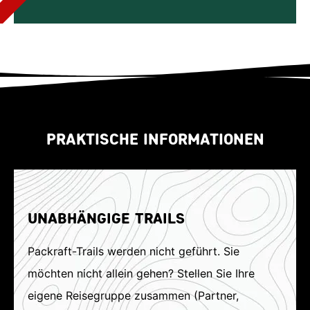
PRAKTISCHE INFORMATIONEN
UNABHÄNGIGE TRAILS
Packraft-Trails werden nicht geführt. Sie
möchten nicht allein gehen? Stellen Sie Ihre
eigene Reisegruppe zusammen (Partner,