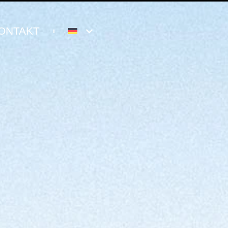
ONTAKT