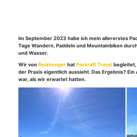
Im September 2023 habe ich mein allererstes Pa
Tage Wandern, Paddeln und Mountainbiken durch 
und Wasser.
Wir von
Reishonger
hat
Packraft Travel
begleitet,
der Praxis eigentlich aussieht. Das Ergebnis? Ein
war, als wir erwartet hatten.