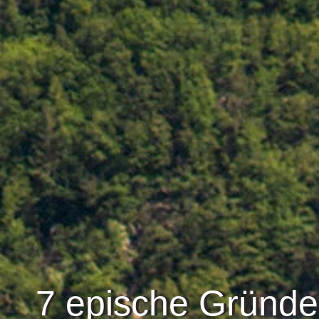
7 epische Gründe,