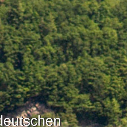
 deutschen