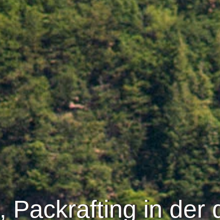
 Packrafting in der