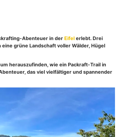
ckrafting-Abenteuer in der
Eifel
erlebt. Drei
eine grüne Landschaft voller Wälder, Hügel
 um herauszufinden, wie ein Packraft-Trail in
 Abenteuer, das viel vielfältiger und spannender